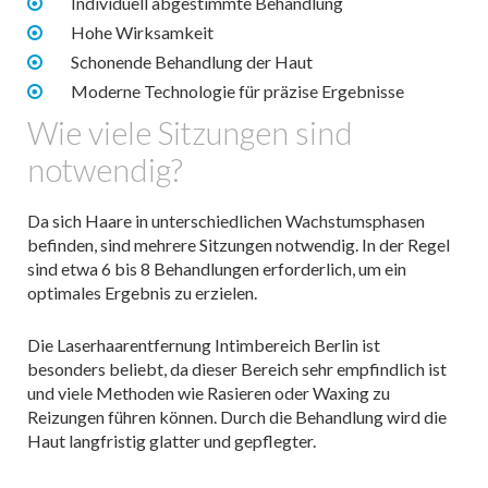
Individuell abgestimmte Behandlung
Hohe Wirksamkeit
Schonende Behandlung der Haut
Moderne Technologie für präzise Ergebnisse
Wie viele Sitzungen sind
notwendig?
Da sich Haare in unterschiedlichen Wachstumsphasen
befinden, sind mehrere Sitzungen notwendig. In der Regel
sind etwa 6 bis 8 Behandlungen erforderlich, um ein
optimales Ergebnis zu erzielen.
Die Laserhaarentfernung Intimbereich Berlin ist
besonders beliebt, da dieser Bereich sehr empfindlich ist
und viele Methoden wie Rasieren oder Waxing zu
Reizungen führen können. Durch die Behandlung wird die
Haut langfristig glatter und gepflegter.