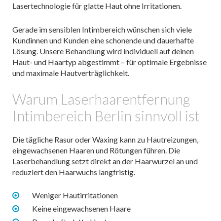
Lasertechnologie für glatte Haut ohne Irritationen.
Gerade im sensiblen Intimbereich wünschen sich viele
Kundinnen und Kunden eine schonende und dauerhafte
Lösung. Unsere Behandlung wird individuell auf deinen
Haut- und Haartyp abgestimmt – für optimale Ergebnisse
und maximale Hautverträglichkeit.
Warum Laserhaarentfernung
Intimbereich Berlin sinnvoll ist
Die tägliche Rasur oder Waxing kann zu Hautreizungen,
eingewachsenen Haaren und Rötungen führen. Die
Laserbehandlung setzt direkt an der Haarwurzel an und
reduziert den Haarwuchs langfristig.
Weniger Hautirritationen
Keine eingewachsenen Haare