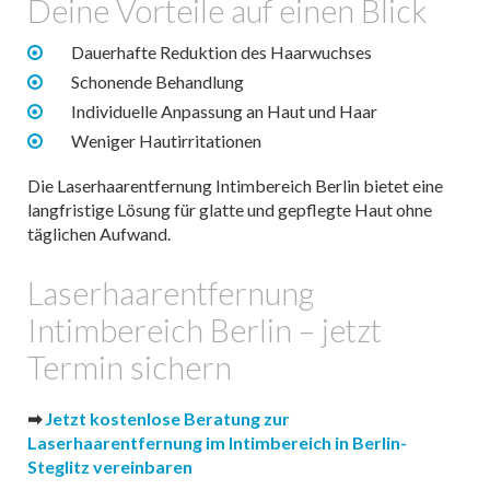
Deine Vorteile auf einen Blick
Dauerhafte Reduktion des Haarwuchses
Schonende Behandlung
Individuelle Anpassung an Haut und Haar
Weniger Hautirritationen
Die Laserhaarentfernung Intimbereich Berlin bietet eine
langfristige Lösung für glatte und gepflegte Haut ohne
täglichen Aufwand.
Laserhaarentfernung
Intimbereich Berlin – jetzt
Termin sichern
➡
Jetzt kostenlose Beratung zur
Laserhaarentfernung im Intimbereich in Berlin-
Steglitz vereinbaren