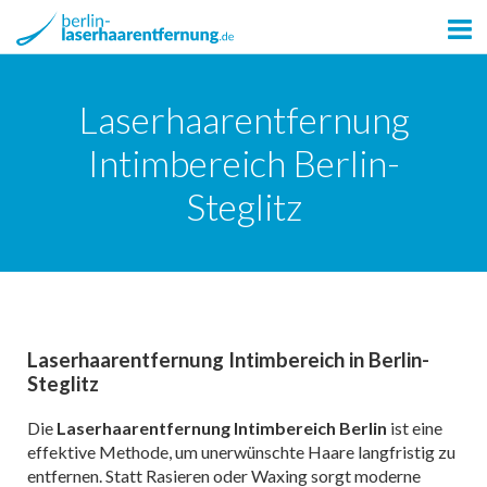
Laserhaarentfernung
Intimbereich Berlin-
Steglitz
Laserhaarentfernung Intimbereich in Berlin-
Steglitz
Die
Laserhaarentfernung Intimbereich Berlin
ist eine
effektive Methode, um unerwünschte Haare langfristig zu
entfernen. Statt Rasieren oder Waxing sorgt moderne